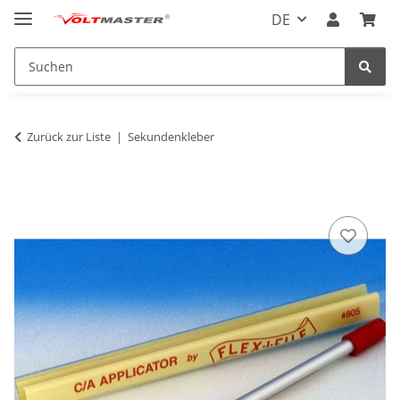
DE
Zurück zur Liste
Sekundenkleber