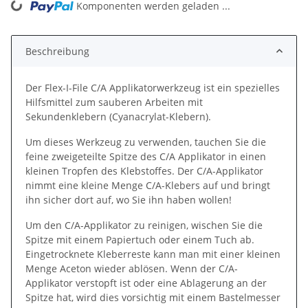
ading...
Komponenten werden geladen ...
Beschreibung
Der Flex-I-File C/A Applikatorwerkzeug ist ein spezielles
Hilfsmittel zum sauberen Arbeiten mit
Sekundenklebern (Cyanacrylat-Klebern).
Um dieses Werkzeug zu verwenden, tauchen Sie die
feine zweigeteilte Spitze des C/A Applikator in einen
kleinen Tropfen des Klebstoffes. Der C/A-Applikator
nimmt eine kleine Menge C/A-Klebers auf und bringt
ihn sicher dort auf, wo Sie ihn haben wollen!
Um den C/A-Applikator zu reinigen, wischen Sie die
Spitze mit einem Papiertuch oder einem Tuch ab.
Eingetrocknete Kleberreste kann man mit einer kleinen
Menge Aceton wieder ablösen. Wenn der C/A-
Applikator verstopft ist oder eine Ablagerung an der
Spitze hat, wird dies vorsichtig mit einem Bastelmesser