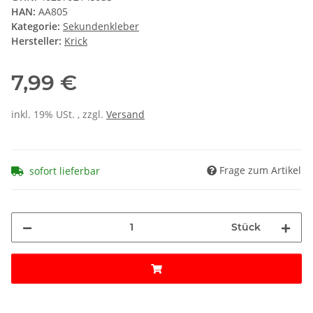
HAN:
AA805
Kategorie:
Sekundenkleber
Hersteller:
Krick
7,99 €
inkl. 19% USt. , zzgl.
Versand
Frage zum Artikel
sofort lieferbar
Stück