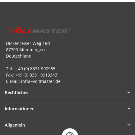
Dickenreiser Weg 18d
87700 Memmingen
Deutschland
Tel.: +49 (0) 8331 990955
Fax: +49 (0) 8331 9913343
E-Mail: info@voltmaster.de
Rechtliches
Informationen
Allgemein