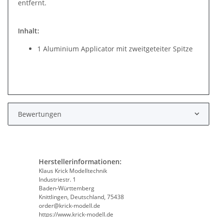
entfernt.
Inhalt:
1 Aluminium Applicator mit zweitgeteiter Spitze
Bewertungen
Herstellerinformationen:
Klaus Krick Modelltechnik
Industriestr. 1
Baden-Württemberg
Knittlingen, Deutschland, 75438
order@krick-modell.de
https://www.krick-modell.de