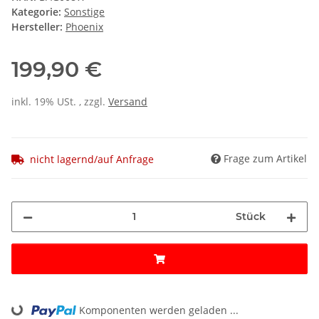
Kategorie:
Sonstige
Hersteller:
Phoenix
199,90 €
inkl. 19% USt. , zzgl.
Versand
Frage zum Artikel
nicht lagernd/auf Anfrage
Stück
Loading...
Komponenten werden geladen ...