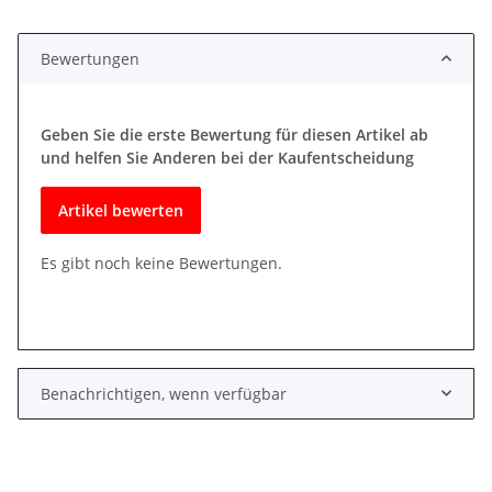
Bewertungen
Geben Sie die erste Bewertung für diesen Artikel ab
und helfen Sie Anderen bei der Kaufentscheidung
Artikel bewerten
Es gibt noch keine Bewertungen.
Benachrichtigen, wenn verfügbar