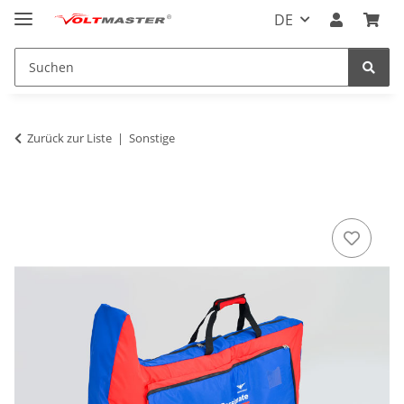
DE
Zurück zur Liste
Sonstige