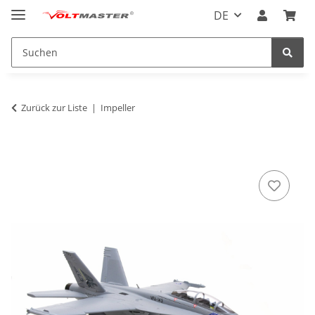
DE
Zurück zur Liste
Impeller