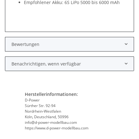
Empfohlener Akku: 6S LiPo 5000 bis 6000 mAh
Bewertungen
Benachrichtigen, wenn verfügbar
Herstellerinformationen:
D-Power
Sürther Str. 92-94
Nordrhein-Westfalen
Köln, Deutschland, 50996
info@d-power-modellbau.com
https://www.d-power-modellbau.com