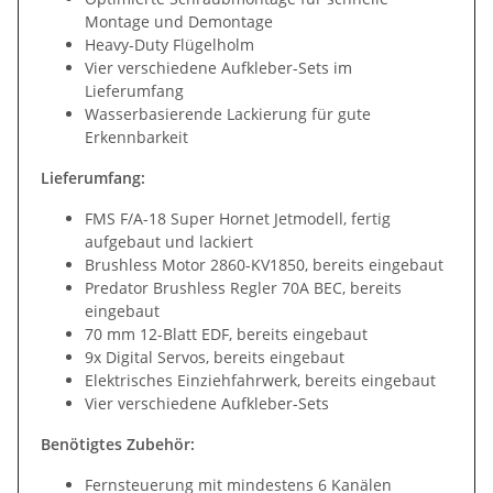
Montage und Demontage
Heavy-Duty Flügelholm
Vier verschiedene Aufkleber-Sets im
Lieferumfang
Wasserbasierende Lackierung für gute
Erkennbarkeit
Lieferumfang:
FMS F/A-18 Super Hornet Jetmodell, fertig
aufgebaut und lackiert
Brushless Motor 2860-KV1850, bereits eingebaut
Predator Brushless Regler 70A BEC, bereits
eingebaut
70 mm 12-Blatt EDF, bereits eingebaut
9x Digital Servos, bereits eingebaut
Elektrisches Einziehfahrwerk, bereits eingebaut
Vier verschiedene Aufkleber-Sets
Benötigtes Zubehör:
Fernsteuerung mit mindestens 6 Kanälen