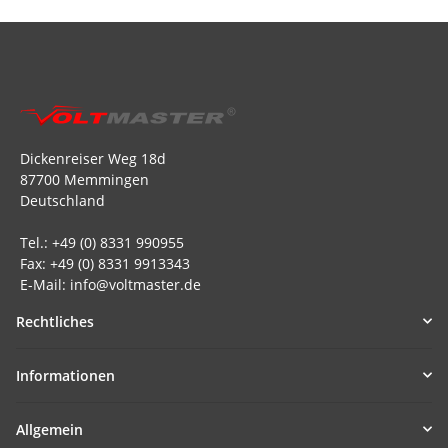
Dickenreiser Weg 18d
87700 Memmingen
Deutschland
Tel.: +49 (0) 8331 990955
Fax: +49 (0) 8331 9913343
E-Mail: info@voltmaster.de
Rechtliches
Informationen
Allgemein