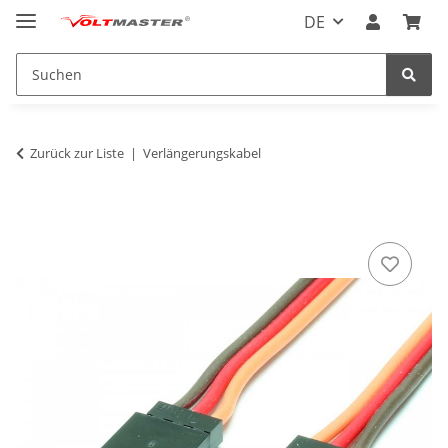
DE
Zurück zur Liste
Verlängerungskabel