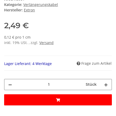
Kategorie:
Verlängerungskabel
Hersteller:
Extron
2,49 €
0,12 € pro 1 cm
inkl. 19% USt. , zzgl.
Versand
Frage zum Artikel
Lager Lieferant: 4 Werktage
Stück
Loading...