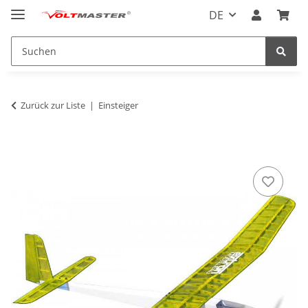
DE
Zurück zur Liste
Einsteiger