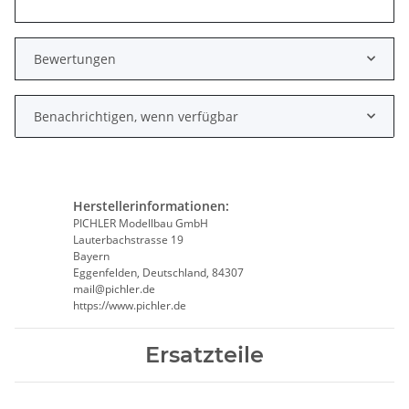
Bewertungen
Benachrichtigen, wenn verfügbar
Herstellerinformationen:
PICHLER Modellbau GmbH
Lauterbachstrasse 19
Bayern
Eggenfelden, Deutschland, 84307
mail@pichler.de
https://www.pichler.de
Ersatzteile