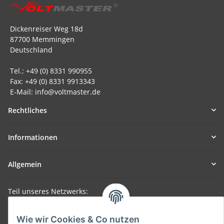
Dickenreiser Weg 18d
87700 Memmingen
Deutschland
Tel.: +49 (0) 8331 990955
Fax: +49 (0) 8331 9913343
E-Mail: info@voltmaster.de
Rechtliches
Informationen
Allgemein
Teil unseres Netzwerks:
SmoliTec - Safety. Simplified. Worldwide. ( B2B Shop )
Wie wir Cookies & Co nutzen