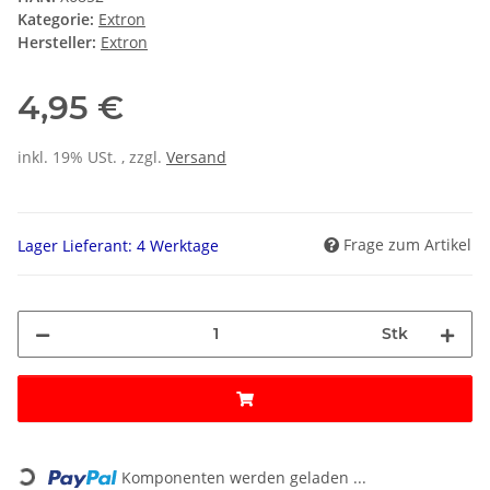
Kategorie:
Extron
Hersteller:
Extron
4,95 €
inkl. 19% USt. , zzgl.
Versand
Frage zum Artikel
Lager Lieferant: 4 Werktage
Stk
Loading...
Komponenten werden geladen ...