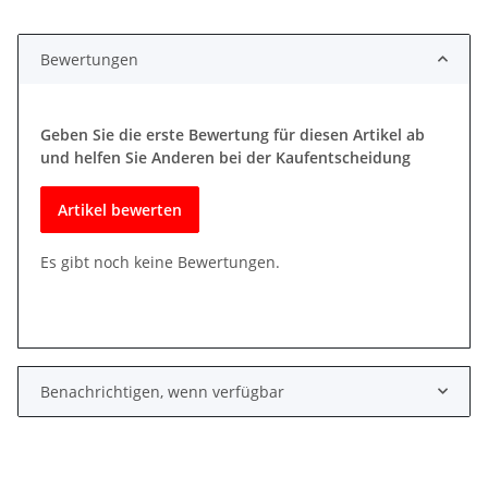
Bewertungen
Geben Sie die erste Bewertung für diesen Artikel ab
und helfen Sie Anderen bei der Kaufentscheidung
Artikel bewerten
Es gibt noch keine Bewertungen.
Benachrichtigen, wenn verfügbar