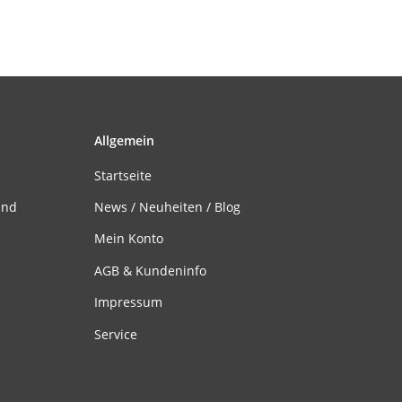
Allgemein
Startseite
and
News / Neuheiten / Blog
Mein Konto
AGB & Kundeninfo
Impressum
Service