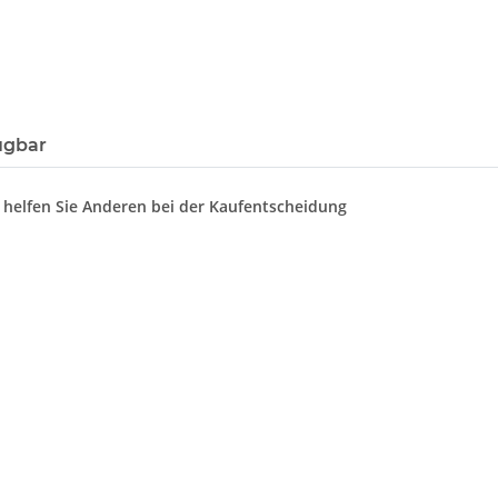
ügbar
d helfen Sie Anderen bei der Kaufentscheidung