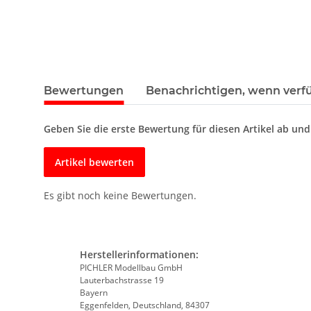
Bewertungen
Benachrichtigen, wenn verf
Geben Sie die erste Bewertung für diesen Artikel ab un
Artikel bewerten
Es gibt noch keine Bewertungen.
Herstellerinformationen:
PICHLER Modellbau GmbH
Lauterbachstrasse 19
Bayern
Eggenfelden, Deutschland, 84307