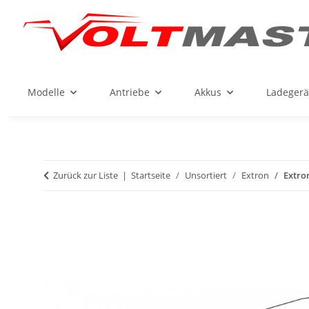
Modelle
Antriebe
Akkus
Ladegerä
Zurück zur Liste
Startseite
Unsortiert
Extron
Extro