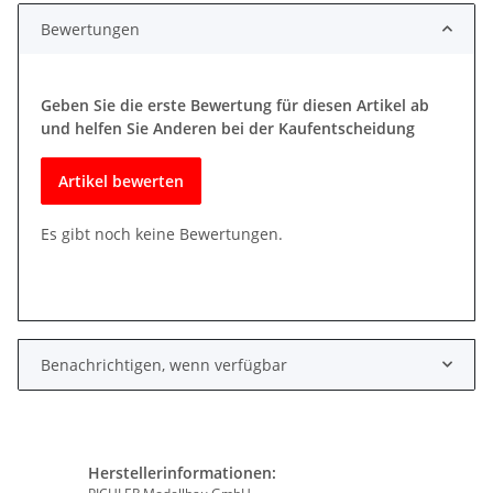
Bewertungen
Geben Sie die erste Bewertung für diesen Artikel ab
und helfen Sie Anderen bei der Kaufentscheidung
Artikel bewerten
Es gibt noch keine Bewertungen.
Benachrichtigen, wenn verfügbar
Herstellerinformationen: