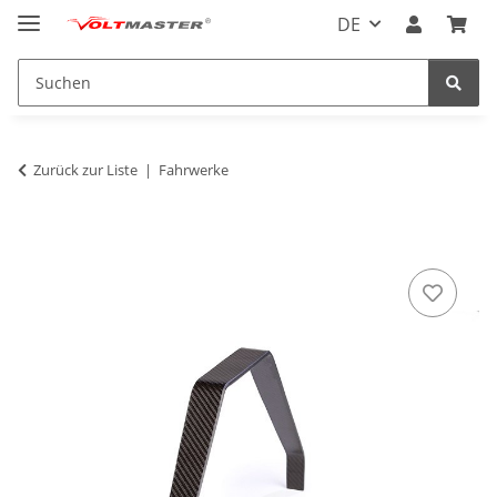
DE
Zurück zur Liste
Fahrwerke