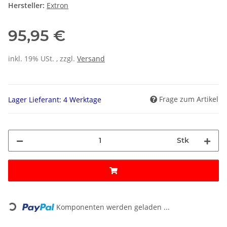
Hersteller:
Extron
95,95 €
inkl. 19% USt. , zzgl.
Versand
Frage zum Artikel
Lager Lieferant: 4 Werktage
Stk
Loading...
Komponenten werden geladen ...