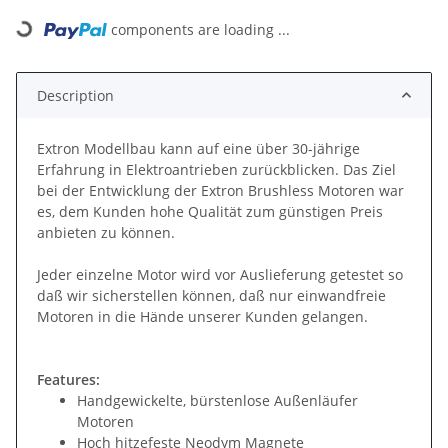
components are loading ...
Loading...
Description
Extron Modellbau kann auf eine über 30-jährige
Erfahrung in Elektroantrieben zurückblicken. Das Ziel
bei der Entwicklung der Extron Brushless Motoren war
es, dem Kunden hohe Qualität zum günstigen Preis
anbieten zu können.
Jeder einzelne Motor wird vor Auslieferung getestet so
daß wir sicherstellen können, daß nur einwandfreie
Motoren in die Hände unserer Kunden gelangen.
Features:
Handgewickelte, bürstenlose Außenläufer
Motoren
Hoch hitzefeste Neodym Magnete