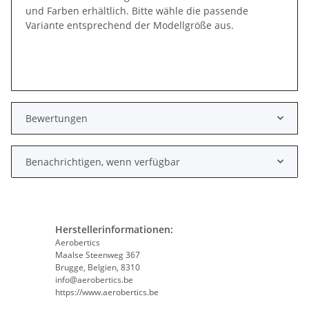
und Farben erhältlich. Bitte wähle die passende
Variante entsprechend der Modellgröße aus.
Bewertungen
Benachrichtigen, wenn verfügbar
Herstellerinformationen:
Aerobertics
Maalse Steenweg 367
Brugge, Belgien, 8310
info@aerobertics.be
https://www.aerobertics.be