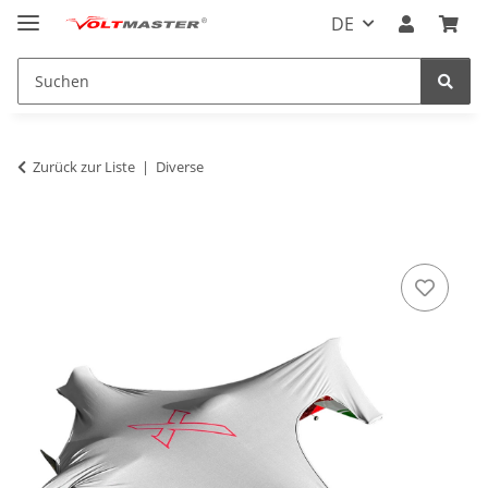
DE
Zurück zur Liste
Diverse