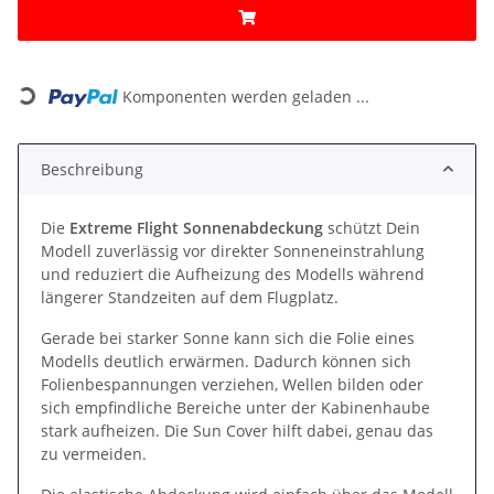
Loading...
Komponenten werden geladen ...
Beschreibung
Die
Extreme Flight Sonnenabdeckung
schützt Dein
Modell zuverlässig vor direkter Sonneneinstrahlung
und reduziert die Aufheizung des Modells während
längerer Standzeiten auf dem Flugplatz.
Gerade bei starker Sonne kann sich die Folie eines
Modells deutlich erwärmen. Dadurch können sich
Folienbespannungen verziehen, Wellen bilden oder
sich empfindliche Bereiche unter der Kabinenhaube
stark aufheizen. Die Sun Cover hilft dabei, genau das
zu vermeiden.