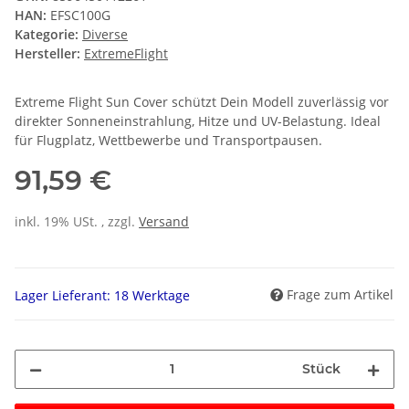
HAN:
EFSC100G
Kategorie:
Diverse
Hersteller:
ExtremeFlight
Extreme Flight Sun Cover schützt Dein Modell zuverlässig vor
direkter Sonneneinstrahlung, Hitze und UV-Belastung. Ideal
für Flugplatz, Wettbewerbe und Transportpausen.
91,59 €
inkl. 19% USt. , zzgl.
Versand
Frage zum Artikel
Lager Lieferant: 18 Werktage
Stück