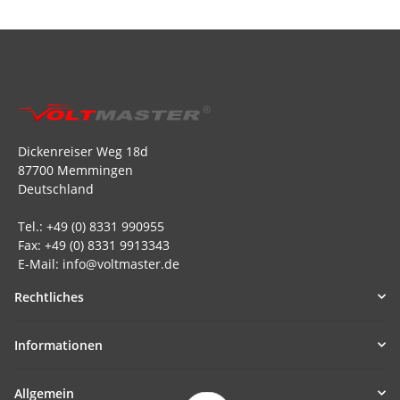
Dickenreiser Weg 18d
87700 Memmingen
Deutschland
Tel.: +49 (0) 8331 990955
Fax: +49 (0) 8331 9913343
E-Mail: info@voltmaster.de
Rechtliches
Informationen
Allgemein