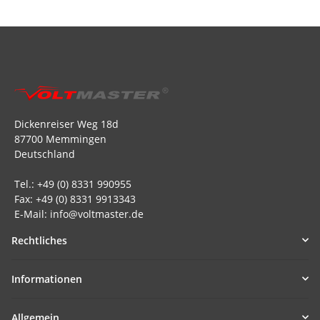
Dickenreiser Weg 18d
87700 Memmingen
Deutschland
Tel.: +49 (0) 8331 990955
Fax: +49 (0) 8331 9913343
E-Mail: info@voltmaster.de
Rechtliches
Informationen
Allgemein