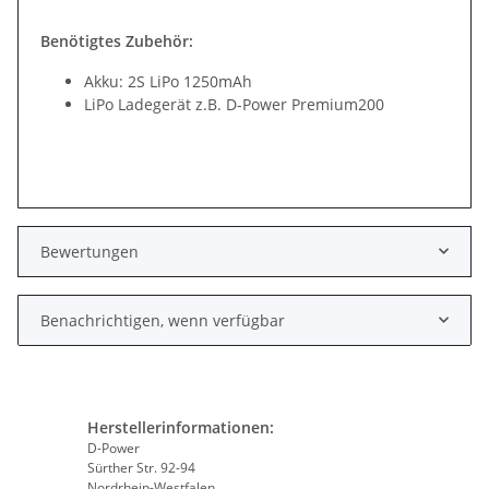
Benötigtes Zubehör:
Akku: 2S LiPo 1250mAh
LiPo Ladegerät z.B. D-Power Premium200
Bewertungen
Benachrichtigen, wenn verfügbar
Herstellerinformationen:
D-Power
Sürther Str. 92-94
Nordrhein-Westfalen