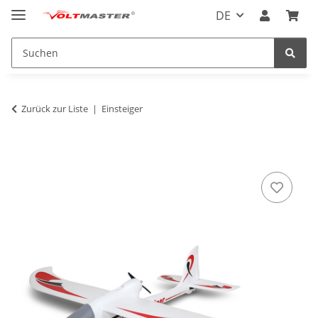
DE
Zurück zur Liste
Einsteiger