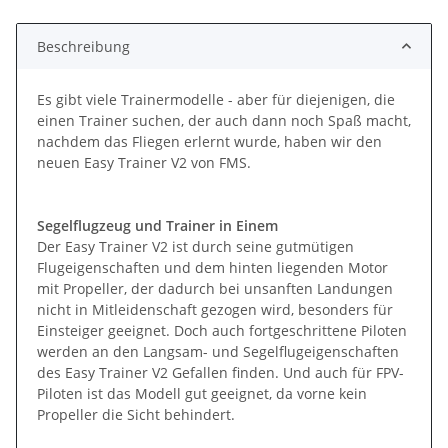
Beschreibung
Es gibt viele Trainermodelle - aber für diejenigen, die
einen Trainer suchen, der auch dann noch Spaß macht,
nachdem das Fliegen erlernt wurde, haben wir den
neuen Easy Trainer V2 von FMS.
Segelflugzeug und Trainer in Einem
Der Easy Trainer V2 ist durch seine gutmütigen
Flugeigenschaften und dem hinten liegenden Motor
mit Propeller, der dadurch bei unsanften Landungen
nicht in Mitleidenschaft gezogen wird, besonders für
Einsteiger geeignet. Doch auch fortgeschrittene Piloten
werden an den Langsam- und Segelflugeigenschaften
des Easy Trainer V2 Gefallen finden. Und auch für FPV-
Piloten ist das Modell gut geeignet, da vorne kein
Propeller die Sicht behindert.