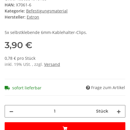
HAN:
X7061-6
Kategorie:
Befestigungsmaterial
Hersteller:
Extron
5x selbstklebende 6mm-Kablehalter-Clips.
3,90 €
0,78 € pro Stück
inkl. 19% USt. , zzgl.
Versand
Frage zum Artikel
sofort lieferbar
Stück