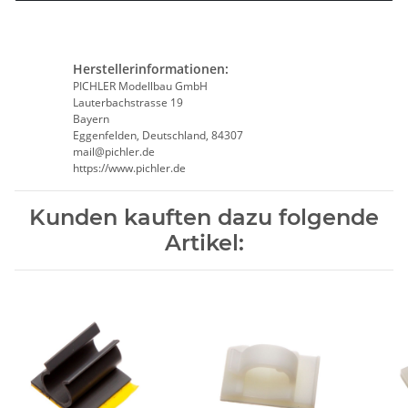
Herstellerinformationen:
PICHLER Modellbau GmbH
Lauterbachstrasse 19
Bayern
Eggenfelden, Deutschland, 84307
mail@pichler.de
https://www.pichler.de
Kunden kauften dazu folgende
Artikel: