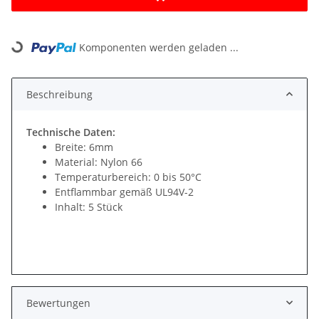
Loading...
Komponenten werden geladen ...
Beschreibung
Technische Daten:
Breite: 6mm
Material: Nylon 66
Temperaturbereich: 0 bis 50°C
Entflammbar gemäß UL94V-2
Inhalt: 5 Stück
Bewertungen