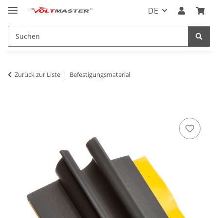
DE
Zurück zur Liste
Befestigungsmaterial