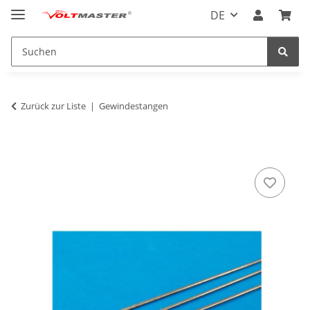
DE
Zurück zur Liste
Gewindestangen