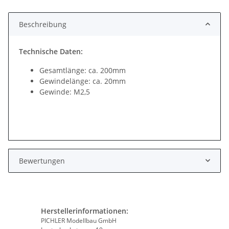
Beschreibung
Technische Daten:
Gesamtlänge: ca. 200mm
Gewindelänge: ca. 20mm
Gewinde: M2,5
Bewertungen
Herstellerinformationen:
PICHLER Modellbau GmbH