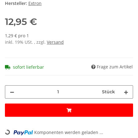
Hersteller:
Extron
12,95 €
1,29 € pro 1
inkl. 19% USt. , zzgl.
Versand
Frage zum Artikel
sofort lieferbar
Stück
Loading...
Komponenten werden geladen ...