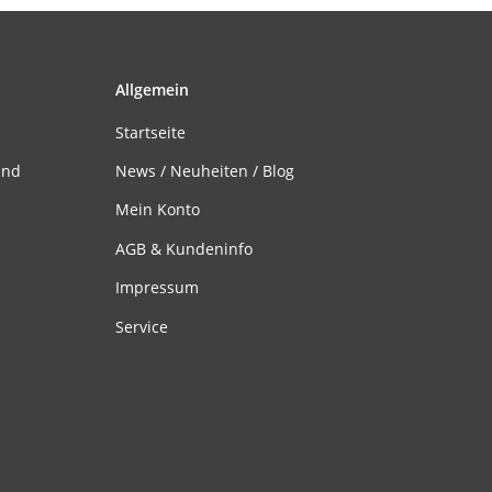
Allgemein
Startseite
and
News / Neuheiten / Blog
Mein Konto
AGB & Kundeninfo
Impressum
Service