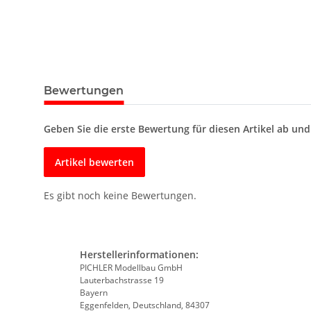
Bewertungen
Geben Sie die erste Bewertung für diesen Artikel ab un
Artikel bewerten
Es gibt noch keine Bewertungen.
Herstellerinformationen:
PICHLER Modellbau GmbH
Lauterbachstrasse 19
Bayern
Eggenfelden, Deutschland, 84307