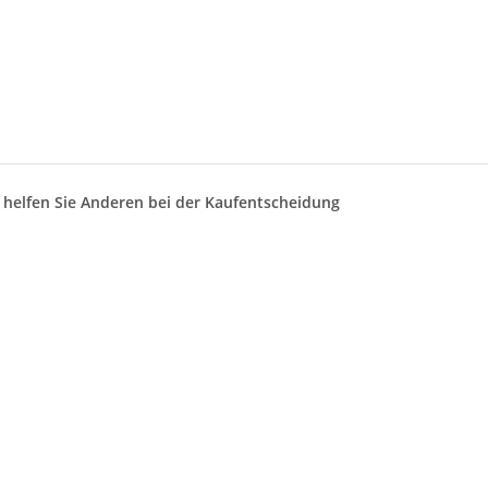
d helfen Sie Anderen bei der Kaufentscheidung