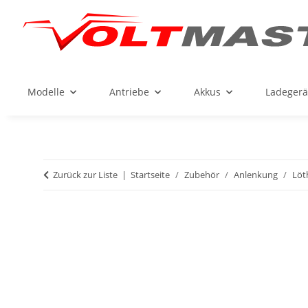
Modelle
Antriebe
Akkus
Ladegerä
Zurück zur Liste
Startseite
Zubehör
Anlenkung
Löt