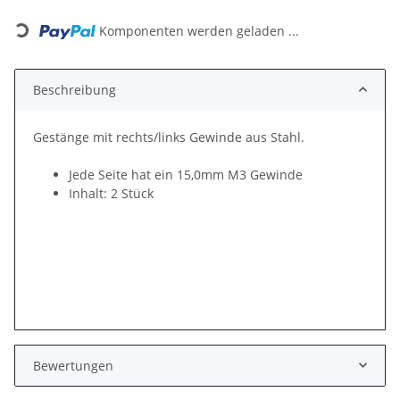
Loading...
Komponenten werden geladen ...
Beschreibung
Gestänge mit rechts/links Gewinde aus Stahl.
Jede Seite hat ein 15,0mm M3 Gewinde
Inhalt: 2 Stück
Bewertungen