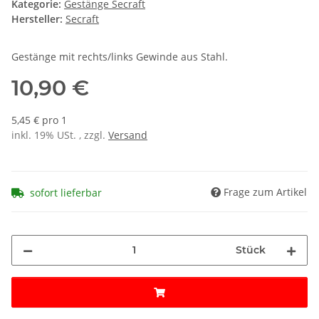
Kategorie:
Gestänge Secraft
Hersteller:
Secraft
Gestänge mit rechts/links Gewinde aus Stahl.
10,90 €
5,45 € pro 1
inkl. 19% USt. , zzgl.
Versand
Frage zum Artikel
sofort lieferbar
Stück