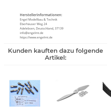
Herstellerinformationen:
Engel Modellbau & Technik
Eberhäuser Weg 24
Adelebsen, Deutschland, 37139
info@engelmt.de
https://www.engelmt.de
Kunden kauften dazu folgende
Artikel: