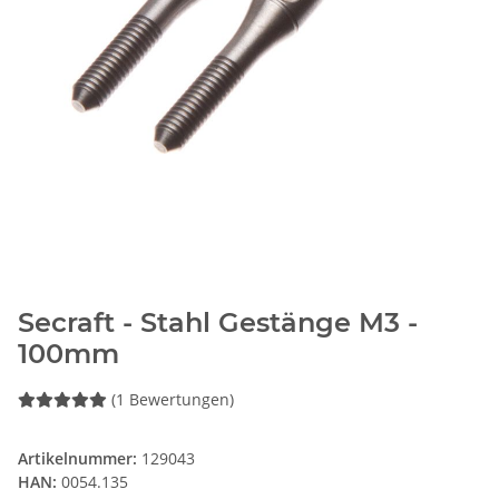
Secraft - Stahl Gestänge M3 -
100mm
(1 Bewertungen)
Artikelnummer:
129043
HAN:
0054.135