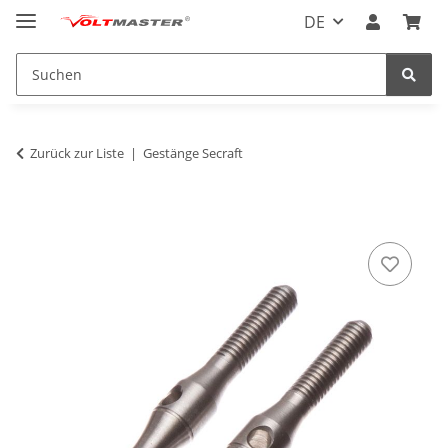
DE
Zurück zur Liste
Gestänge Secraft