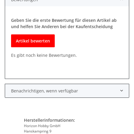
Geben Sie die erste Bewertung für diesen Artikel ab
und helfen Sie Anderen bei der Kaufentscheidung
Artikel bewerten
Es gibt noch keine Bewertungen.
Benachrichtigen, wenn verfügbar
Herstellerinformationen:
Horizon Hobby GmbH
Hanskampring 9