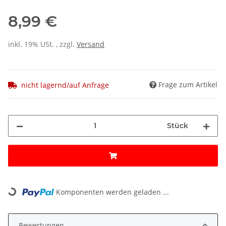
8,99 €
inkl. 19% USt. , zzgl.
Versand
Frage zum Artikel
nicht lagernd/auf Anfrage
Stück
Loading...
Komponenten werden geladen ...
Bewertungen