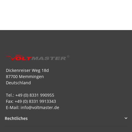
Dickenreiser Weg 18d
87700 Memmingen
Deutschland
Tel.: +49 (0) 8331 990955
Fax: +49 (0) 8331 9913343
E-Mail: info@voltmaster.de
Rechtliches