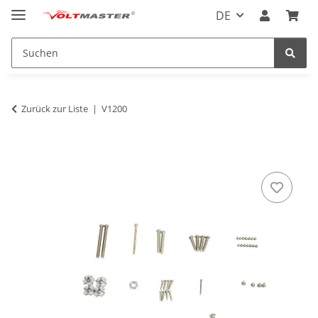
DE
Zurück zur Liste
V1200