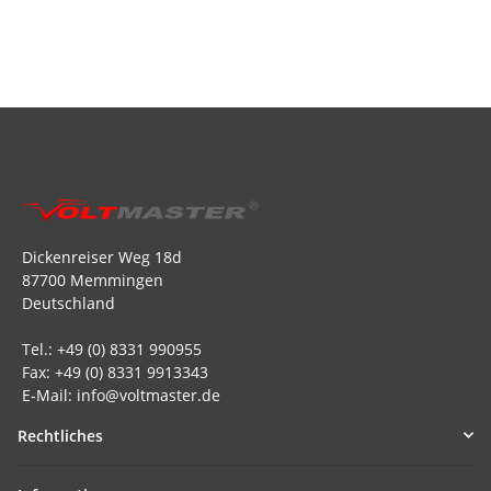
Dickenreiser Weg 18d
87700 Memmingen
Deutschland
Tel.: +49 (0) 8331 990955
Fax: +49 (0) 8331 9913343
E-Mail: info@voltmaster.de
Rechtliches