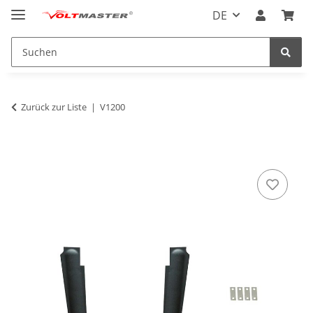
DE
Zurück zur Liste
V1200