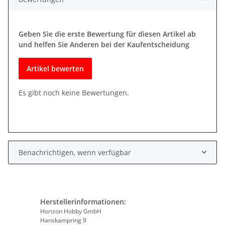
Geben Sie die erste Bewertung für diesen Artikel ab
und helfen Sie Anderen bei der Kaufentscheidung
Artikel bewerten
Es gibt noch keine Bewertungen.
Benachrichtigen, wenn verfügbar
Herstellerinformationen:
Horizon Hobby GmbH
Hanskampring 9