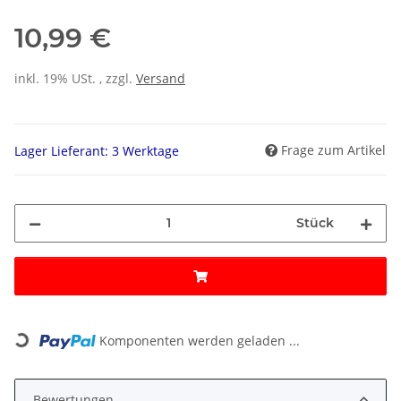
10,99 €
inkl. 19% USt. , zzgl.
Versand
Frage zum Artikel
Lager Lieferant: 3 Werktage
Stück
Loading...
Komponenten werden geladen ...
Bewertungen