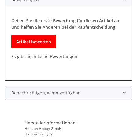
Geben Sie die erste Bewertung für diesen Artikel ab
und helfen Sie Anderen bei der Kaufentscheidung
Artikel bewerten
Es gibt noch keine Bewertungen.
Benachrichtigen, wenn verfügbar
Herstellerinformationen:
Horizon Hobby GmbH
Hanskampring 9