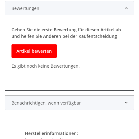
Bewertungen
Geben Sie die erste Bewertung für diesen Artikel ab
und helfen Sie Anderen bei der Kaufentscheidung
Artikel bewerten
Es gibt noch keine Bewertungen.
Benachrichtigen, wenn verfügbar
Herstellerinformationen: