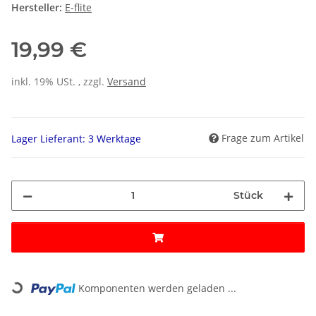
Hersteller:
E-flite
19,99 €
inkl. 19% USt. , zzgl.
Versand
Frage zum Artikel
Lager Lieferant: 3 Werktage
Stück
Loading...
Komponenten werden geladen ...