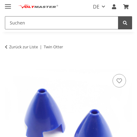
DE
Zurück zur Liste
Twin Otter