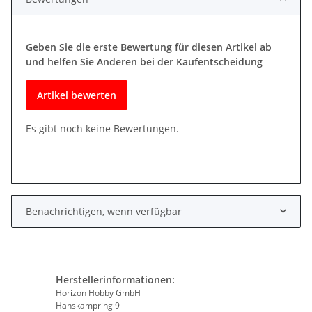
Geben Sie die erste Bewertung für diesen Artikel ab
und helfen Sie Anderen bei der Kaufentscheidung
Artikel bewerten
Es gibt noch keine Bewertungen.
Benachrichtigen, wenn verfügbar
Herstellerinformationen:
Horizon Hobby GmbH
Hanskampring 9