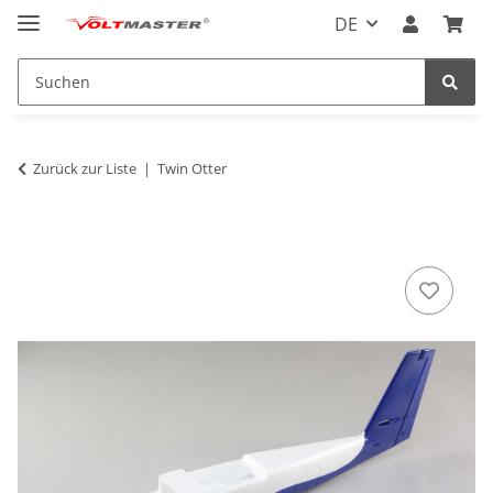
DE
Zurück zur Liste
Twin Otter