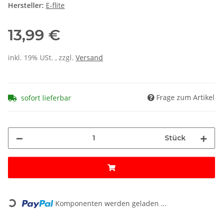
Hersteller:
E-flite
13,99 €
inkl. 19% USt. , zzgl.
Versand
Frage zum Artikel
sofort lieferbar
Stück
Loading...
Komponenten werden geladen ...