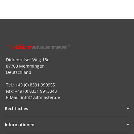
Dickenreiser Weg 18d
87700 Memmingen
Deutschland
Tel.: +49 (0) 8331 990955
Fax: +49 (0) 8331 9913343
E-Mail: info@voltmaster.de
Rechtliches
Informationen