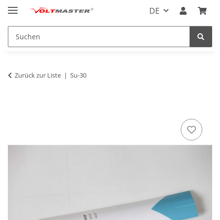
DE
Zurück zur Liste
Su-30