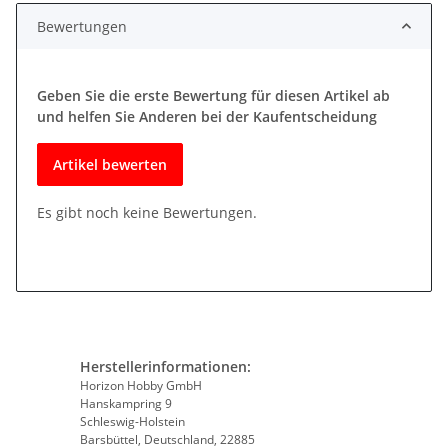
Bewertungen
Geben Sie die erste Bewertung für diesen Artikel ab
und helfen Sie Anderen bei der Kaufentscheidung
Artikel bewerten
Es gibt noch keine Bewertungen.
Herstellerinformationen:
Horizon Hobby GmbH
Hanskampring 9
Schleswig-Holstein
Barsbüttel, Deutschland, 22885