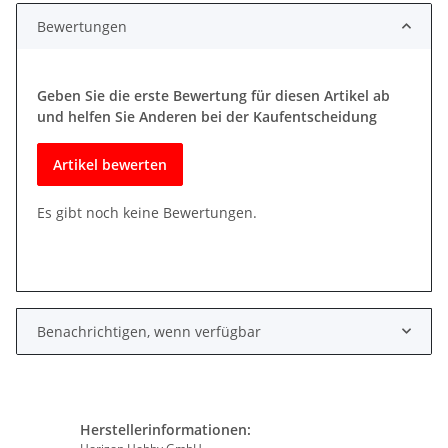
Bewertungen
Geben Sie die erste Bewertung für diesen Artikel ab
und helfen Sie Anderen bei der Kaufentscheidung
Artikel bewerten
Es gibt noch keine Bewertungen.
Benachrichtigen, wenn verfügbar
Herstellerinformationen: