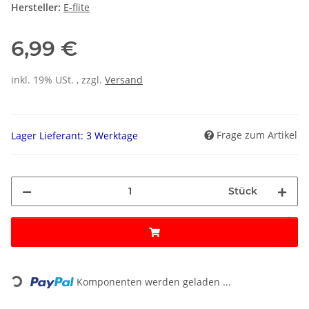
Hersteller:
E-flite
6,99 €
inkl. 19% USt. , zzgl.
Versand
Frage zum Artikel
Lager Lieferant: 3 Werktage
Stück
Loading...
Komponenten werden geladen ...