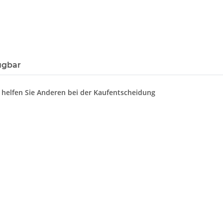
ügbar
d helfen Sie Anderen bei der Kaufentscheidung