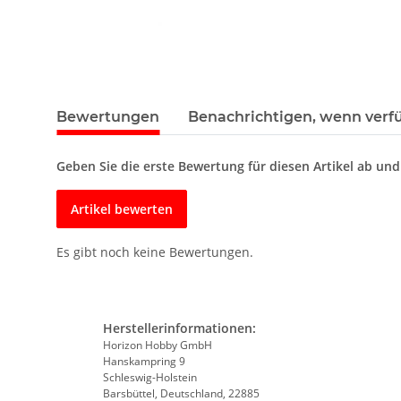
Bewertungen
Benachrichtigen, wenn verf
Geben Sie die erste Bewertung für diesen Artikel ab un
Artikel bewerten
Es gibt noch keine Bewertungen.
Herstellerinformationen:
Horizon Hobby GmbH
Hanskampring 9
Schleswig-Holstein
Barsbüttel, Deutschland, 22885