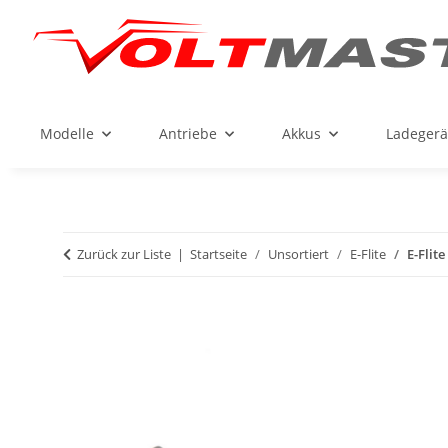
Modelle
Antriebe
Akkus
Ladegerä
Zurück zur Liste
Startseite
Unsortiert
E-Flite
E-Flite