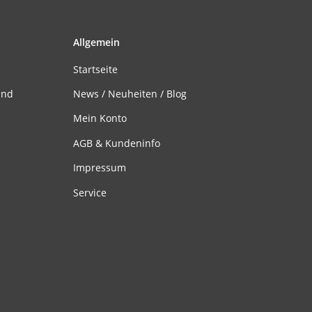
Allgemein
Startseite
and
News / Neuheiten / Blog
Mein Konto
AGB & Kundeninfo
Impressum
Service