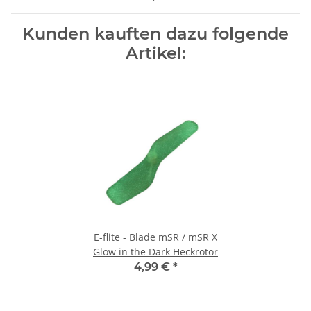
Kunden kauften dazu folgende
Artikel:
E-flite - Blade mSR / mSR X
Glow in the Dark Heckrotor
4,99 €
*