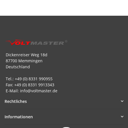
Dickenreiser Weg 18d
87700 Memmingen
Deutschland
Tel.: +49 (0) 8331 990955
Fax: +49 (0) 8331 9913343
E-Mail: info@voltmaster.de
Rechtliches
Informationen