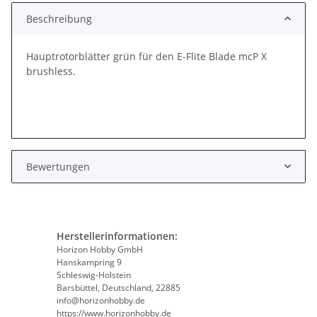
Beschreibung
Hauptrotorblätter grün für den E-Flite Blade mcP X
brushless.
Bewertungen
Herstellerinformationen:
Horizon Hobby GmbH
Hanskampring 9
Schleswig-Holstein
Barsbüttel, Deutschland, 22885
info@horizonhobby.de
https://www.horizonhobby.de