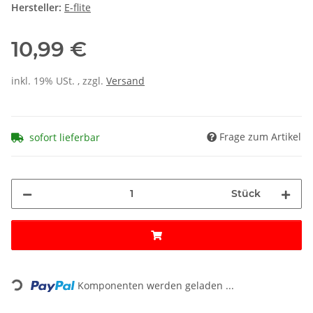
Hersteller:
E-flite
10,99 €
inkl. 19% USt. , zzgl.
Versand
Frage zum Artikel
sofort lieferbar
Stück
Loading...
Komponenten werden geladen ...