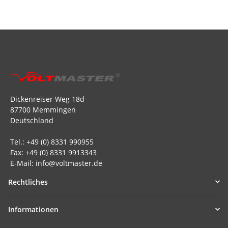
Dickenreiser Weg 18d
87700 Memmingen
Deutschland
Tel.: +49 (0) 8331 990955
Fax: +49 (0) 8331 9913343
E-Mail: info@voltmaster.de
Rechtliches
Informationen