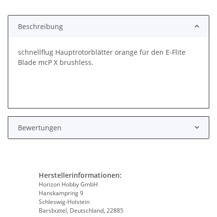
Beschreibung
schnellflug Hauptrotorblätter orange für den E-Flite
Blade mcP X brushless.
Bewertungen
Herstellerinformationen:
Horizon Hobby GmbH
Hanskampring 9
Schleswig-Holstein
Barsbüttel, Deutschland, 22885