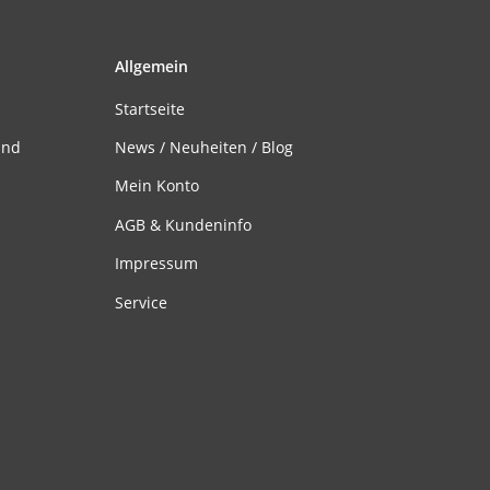
Allgemein
Startseite
and
News / Neuheiten / Blog
Mein Konto
AGB & Kundeninfo
Impressum
Service