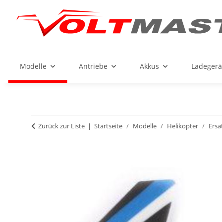
Modelle
Antriebe
Akkus
Ladegerä
Zurück zur Liste
Startseite
Modelle
Helikopter
Ersa