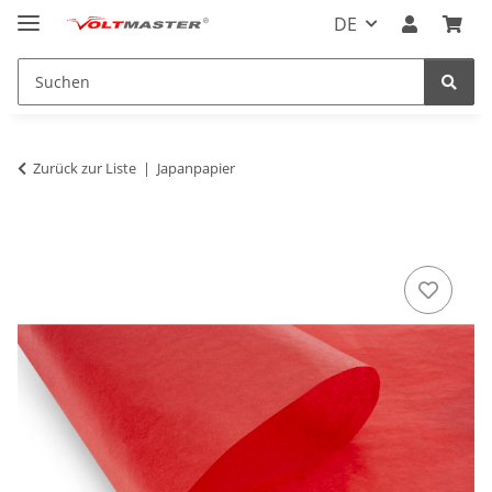
DE
Zurück zur Liste
Japanpapier