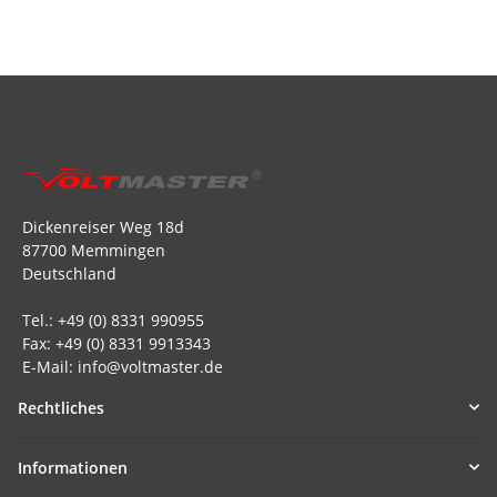
Dickenreiser Weg 18d
87700 Memmingen
Deutschland
Tel.: +49 (0) 8331 990955
Fax: +49 (0) 8331 9913343
E-Mail: info@voltmaster.de
Rechtliches
Informationen