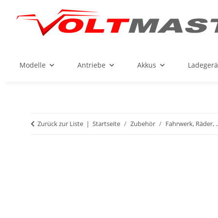
Modelle
Antriebe
Akkus
Ladegerä
Zurück zur Liste
Startseite
Zubehör
Fahrwerk, Räder, ..