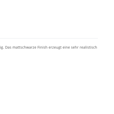
. Das mattschwarze Finish erzeugt eine sehr realistisch