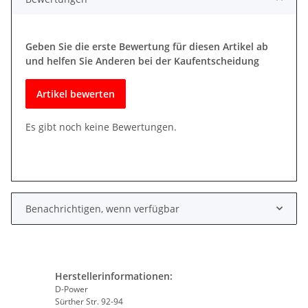
Geben Sie die erste Bewertung für diesen Artikel ab
und helfen Sie Anderen bei der Kaufentscheidung
Artikel bewerten
Es gibt noch keine Bewertungen.
Benachrichtigen, wenn verfügbar
Herstellerinformationen:
D-Power
Sürther Str. 92-94