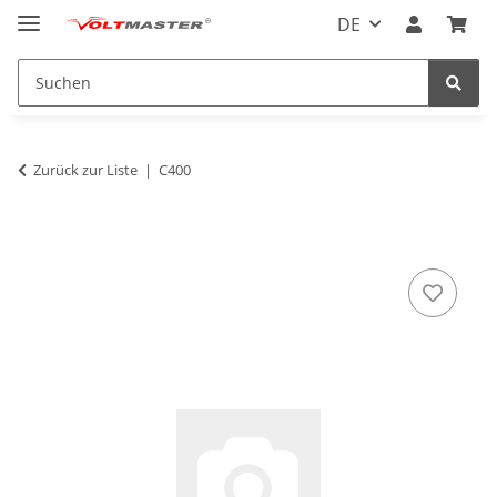
DE
Zurück zur Liste
C400