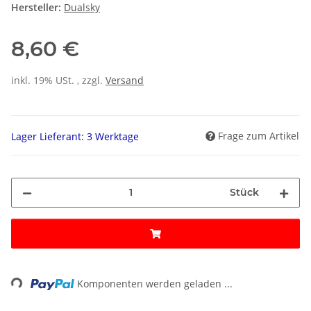
Hersteller:
Dualsky
8,60 €
inkl. 19% USt. , zzgl.
Versand
Frage zum Artikel
Lager Lieferant: 3 Werktage
Stück
ing...
Komponenten werden geladen ...