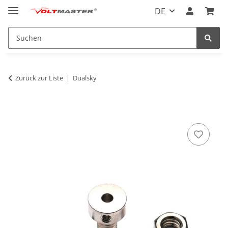
DE
Zurück zur Liste
Dualsky