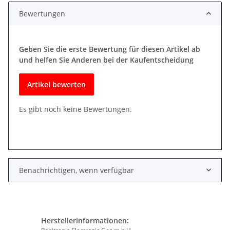
Bewertungen
Geben Sie die erste Bewertung für diesen Artikel ab
und helfen Sie Anderen bei der Kaufentscheidung
Artikel bewerten
Es gibt noch keine Bewertungen.
Benachrichtigen, wenn verfügbar
Herstellerinformationen: