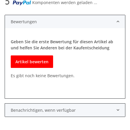
Komponenten werden geladen ...
Bewertungen
Geben Sie die erste Bewertung für diesen Artikel ab
und helfen Sie Anderen bei der Kaufentscheidung
Artikel bewerten
Es gibt noch keine Bewertungen.
Benachrichtigen, wenn verfügbar