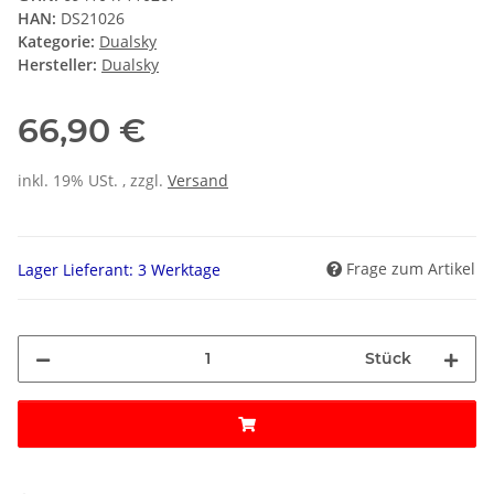
HAN:
DS21026
Kategorie:
Dualsky
Hersteller:
Dualsky
66,90 €
inkl. 19% USt. , zzgl.
Versand
Frage zum Artikel
Lager Lieferant: 3 Werktage
Stück
Loading...