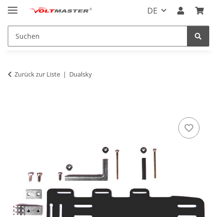
DE
Zurück zur Liste
Dualsky