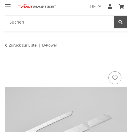
DE
Zurück zur Liste
D-Power