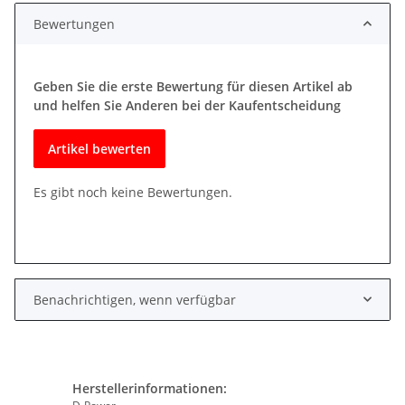
Bewertungen
Geben Sie die erste Bewertung für diesen Artikel ab
und helfen Sie Anderen bei der Kaufentscheidung
Artikel bewerten
Es gibt noch keine Bewertungen.
Benachrichtigen, wenn verfügbar
Herstellerinformationen: