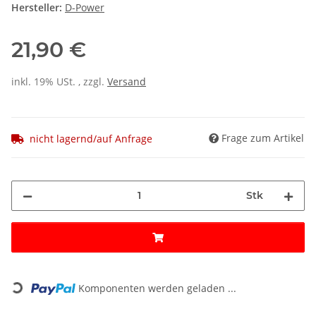
Hersteller:
D-Power
21,90 €
inkl. 19% USt. , zzgl.
Versand
Frage zum Artikel
nicht lagernd/auf Anfrage
Stk
Loading...
Komponenten werden geladen ...