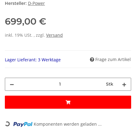
Hersteller:
D-Power
699,00 €
inkl. 19% USt. , zzgl.
Versand
Frage zum Artikel
Lager Lieferant: 3 Werktage
Stk
Loading...
Komponenten werden geladen ...