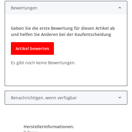
Bewertungen
Geben Sie die erste Bewertung für diesen Artikel ab
und helfen Sie Anderen bei der Kaufentscheidung
Artikel bewerten
Es gibt noch keine Bewertungen.
Benachrichtigen, wenn verfügbar
Herstellerinformationen: