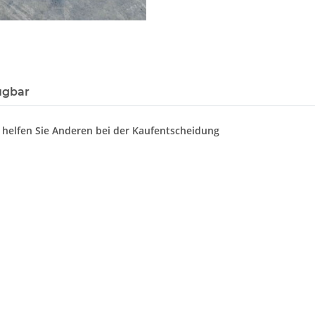
ügbar
d helfen Sie Anderen bei der Kaufentscheidung