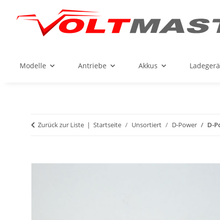
Modelle
Antriebe
Akkus
Ladegerä
Zurück zur Liste
Startseite
Unsortiert
D-Power
D-P