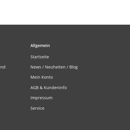
Allgemein
Startseite
and
News / Neuheiten / Blog
Mein Konto
AGB & Kundeninfo
Impressum
Service