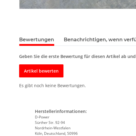
Bewertungen
Benachrichtigen, wenn verf
Geben Sie die erste Bewertung für diesen Artikel ab un
Artikel bewerten
Es gibt noch keine Bewertungen.
Herstellerinformationen:
D-Power
Sürther Str. 92-94
Nordrhein-Westfalen
Köln, Deutschland, 50996