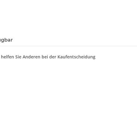
ügbar
d helfen Sie Anderen bei der Kaufentscheidung