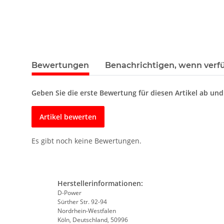
Bewertungen
Benachrichtigen, wenn verf
Geben Sie die erste Bewertung für diesen Artikel ab un
Artikel bewerten
Es gibt noch keine Bewertungen.
Herstellerinformationen:
D-Power
Sürther Str. 92-94
Nordrhein-Westfalen
Köln, Deutschland, 50996