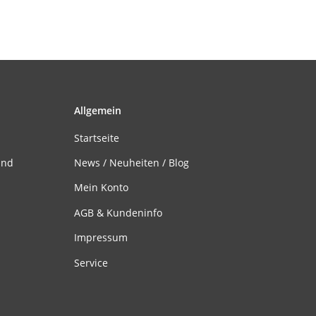
Allgemein
Startseite
and
News / Neuheiten / Blog
Mein Konto
AGB & Kundeninfo
Impressum
Service