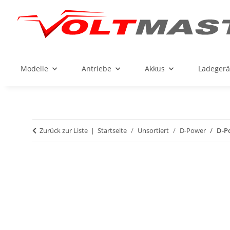
Modelle
Antriebe
Akkus
Ladegerä
Zurück zur Liste
Startseite
Unsortiert
D-Power
D-P