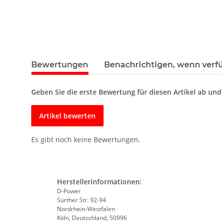
Bewertungen
Benachrichtigen, wenn verf
Geben Sie die erste Bewertung für diesen Artikel ab un
Artikel bewerten
Es gibt noch keine Bewertungen.
Herstellerinformationen:
D-Power
Sürther Str. 92-94
Nordrhein-Westfalen
Köln, Deutschland, 50996