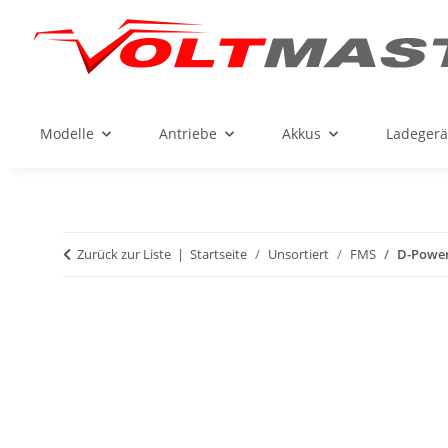
Modelle
Antriebe
Akkus
Ladegerä
Zurück zur Liste
Startseite
Unsortiert
FMS
D-Power