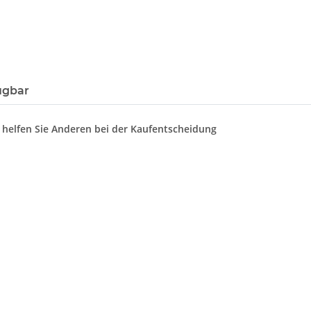
ügbar
d helfen Sie Anderen bei der Kaufentscheidung