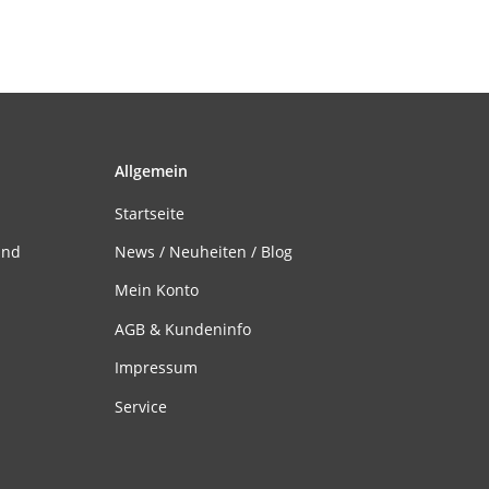
Allgemein
Startseite
and
News / Neuheiten / Blog
Mein Konto
AGB & Kundeninfo
Impressum
Service