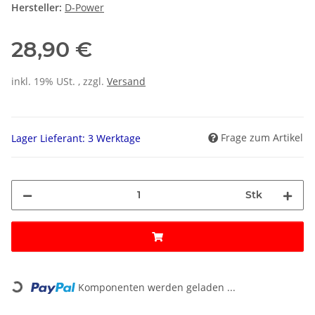
Hersteller:
D-Power
28,90 €
inkl. 19% USt. , zzgl.
Versand
Frage zum Artikel
Lager Lieferant: 3 Werktage
Stk
Loading...
Komponenten werden geladen ...