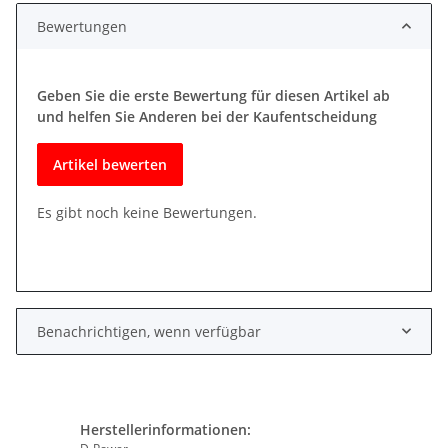
Bewertungen
Geben Sie die erste Bewertung für diesen Artikel ab
und helfen Sie Anderen bei der Kaufentscheidung
Artikel bewerten
Es gibt noch keine Bewertungen.
Benachrichtigen, wenn verfügbar
Herstellerinformationen: