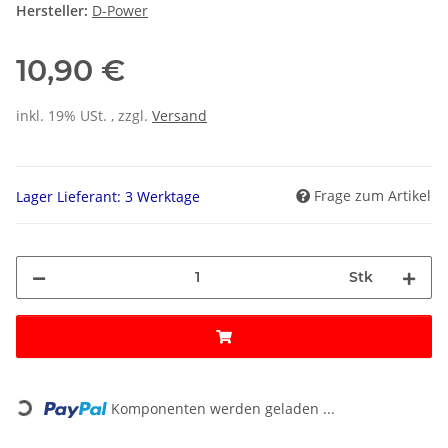
Hersteller:
D-Power
10,90 €
inkl. 19% USt. , zzgl.
Versand
Frage zum Artikel
Lager Lieferant: 3 Werktage
Stk
Loading...
Komponenten werden geladen ...