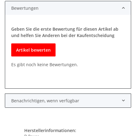
Bewertungen
Geben Sie die erste Bewertung für diesen Artikel ab
und helfen Sie Anderen bei der Kaufentscheidung
Artikel bewerten
Es gibt noch keine Bewertungen.
Benachrichtigen, wenn verfügbar
Herstellerinformationen: