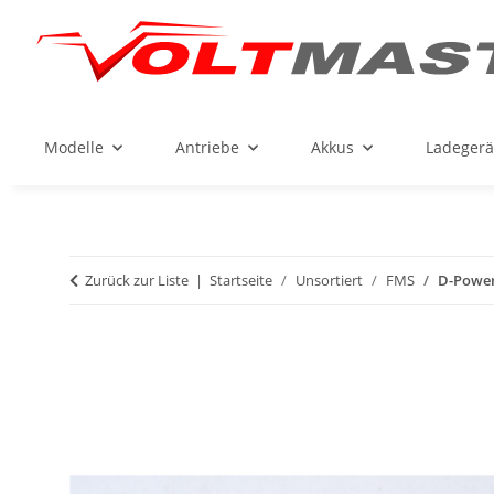
Modelle
Antriebe
Akkus
Ladegerä
Zurück zur Liste
Startseite
Unsortiert
FMS
D-Power 