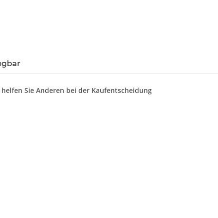
ügbar
d helfen Sie Anderen bei der Kaufentscheidung