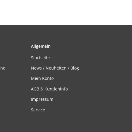
Allgemein
Startseite
and
News / Neuheiten / Blog
Mein Konto
AGB & Kundeninfo
Impressum
Service