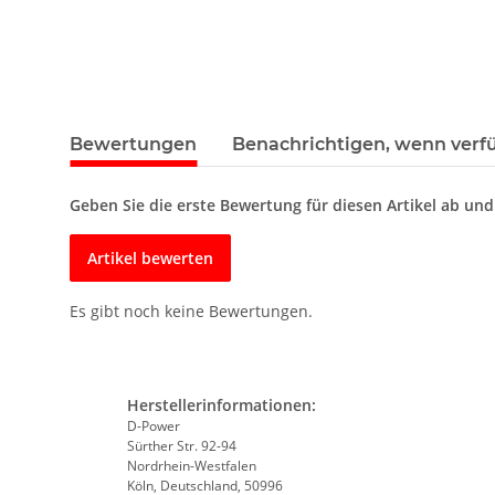
Bewertungen
Benachrichtigen, wenn verf
Geben Sie die erste Bewertung für diesen Artikel ab un
Artikel bewerten
Es gibt noch keine Bewertungen.
Herstellerinformationen:
D-Power
Sürther Str. 92-94
Nordrhein-Westfalen
Köln, Deutschland, 50996