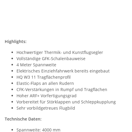
Highlights:
Hochwertiger Thermik- und Kunstflugsegler
Vollständige GFK-Schalenbauweise
4 Meter Spannweite
Elektrisches Einziehfahrwerk bereits eingebaut
HQ W3 11 Tragflächenprofil
Elastic-Flaps an allen Rudern
CFK-Verstärkungen in Rumpf und Tragflächen
Hoher ARF+ Vorfertigungsgrad
Vorbereitet für Störklappen und Schleppkupplung
Sehr vorbildgetreues Flugbild
Technische Daten:
Spannweite: 4000 mm