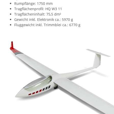
Rumpflänge: 1750 mm
Tragflächenprofil: HQ W3 11
Tragflächeninhalt: 75,5 dm²
Gewicht inkl. Elektronik ca.: 5970 g
Fluggewicht inkl. Trimmblei ca.: 6770 g