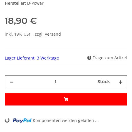
Hersteller:
D-Power
18,90 €
inkl. 19% USt. , zzgl.
Versand
Frage zum Artikel
Lager Lieferant: 3 Werktage
Stück
Komponenten werden geladen ...
Loading...