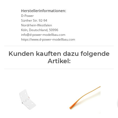
Herstellerinformationen:
D-Power
Sürther Str. 92-94
Nordrhein-Westfalen
Köln, Deutschland, 50996
info@d-power-modellbau.com
https://www.d-power-modellbau.com
Kunden kauften dazu folgende
Artikel: