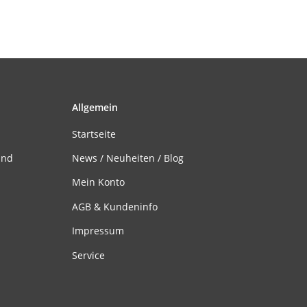
Allgemein
Startseite
and
News / Neuheiten / Blog
Mein Konto
AGB & Kundeninfo
Impressum
Service