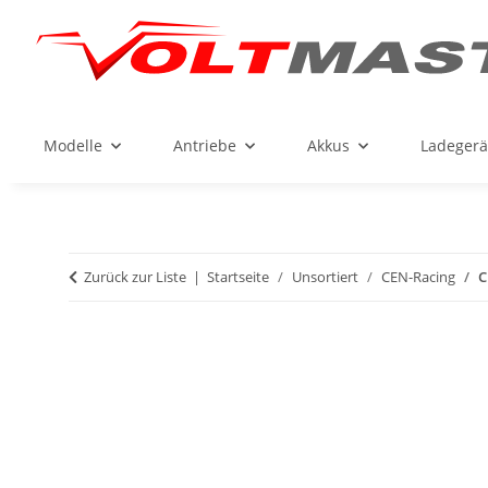
Modelle
Antriebe
Akkus
Ladegerä
Zurück zur Liste
Startseite
Unsortiert
CEN-Racing
C