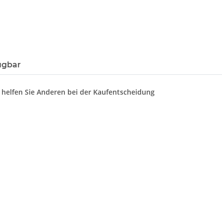
ügbar
d helfen Sie Anderen bei der Kaufentscheidung