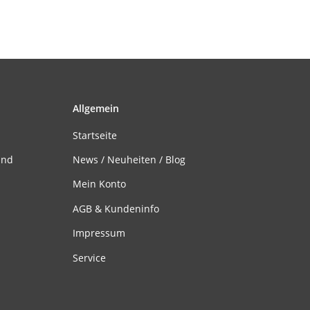
Allgemein
Startseite
and
News / Neuheiten / Blog
Mein Konto
AGB & Kundeninfo
Impressum
Service