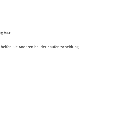
ügbar
d helfen Sie Anderen bei der Kaufentscheidung