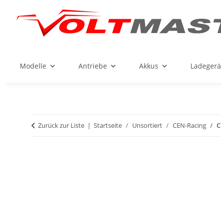
Modelle
Antriebe
Akkus
Ladegerä
Zurück zur Liste
Startseite
Unsortiert
CEN-Racing
C