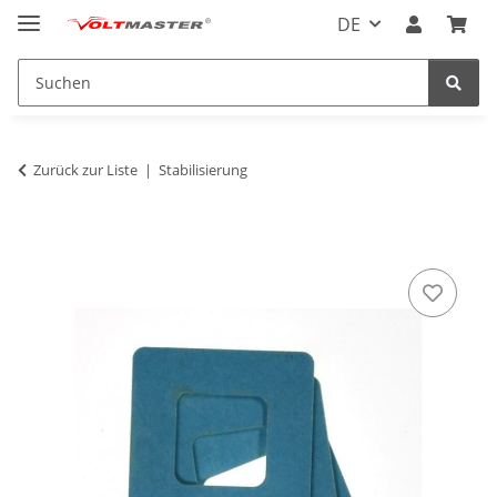
DE
Zurück zur Liste
Stabilisierung