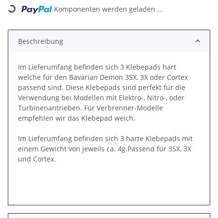
Loading...
Komponenten werden geladen ...
Beschreibung
Im Lieferumfang befinden sich 3 Klebepads hart
welche für den Bavarian Demon 3SX, 3X oder Cortex
passend sind. Diese Klebepads sind perfekt für die
Verwendung bei Modellen mit Elektro-, Nitro-, oder
Turbinenantrieben. Für Verbrenner-Modelle
empfehlen wir das Klebepad weich.
Im Lieferumfang befinden sich 3 harte Klebepads mit
einem Gewicht von jeweils ca. 4g.Passend für 3SX, 3X
und Cortex.