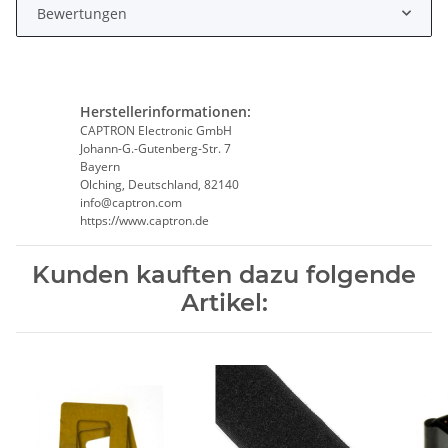
Bewertungen
Herstellerinformationen:
CAPTRON Electronic GmbH
Johann-G.-Gutenberg-Str. 7
Bayern
Olching, Deutschland, 82140
info@captron.com
https://www.captron.de
Kunden kauften dazu folgende
Artikel: