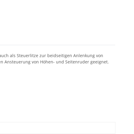
uch als Steuerlitze zur beidseitigen Anlenkung von
chen Ansteuerung von Höhen- und Seitenruder geeignet.