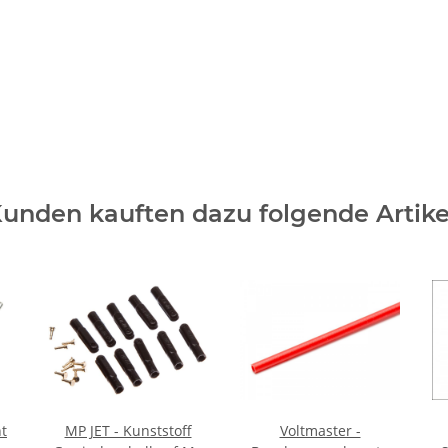
unden kauften dazu folgende Artike
t
MP JET - Kunststoff
Voltmaster -