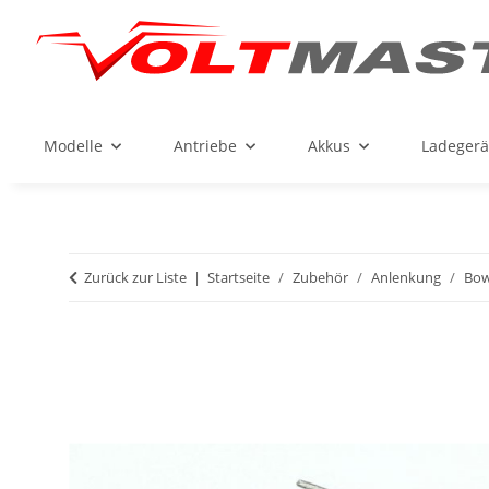
Modelle
Antriebe
Akkus
Ladegerä
Zurück zur Liste
Startseite
Zubehör
Anlenkung
Bo