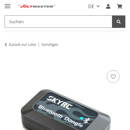
DE
Zurück zur Liste
Sonstiges