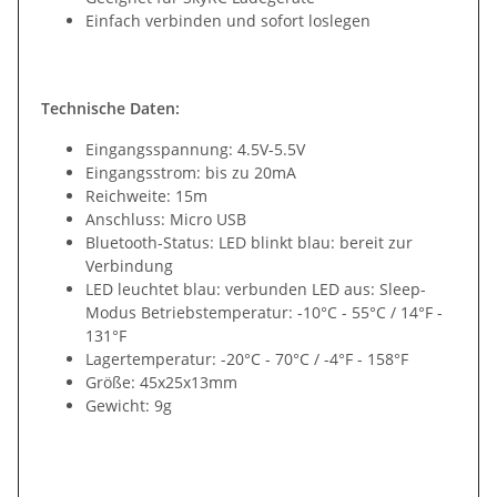
Einfach verbinden und sofort loslegen
Technische Daten:
Eingangsspannung: 4.5V-5.5V
Eingangsstrom: bis zu 20mA
Reichweite: 15m
Anschluss: Micro USB
Bluetooth-Status: LED blinkt blau: bereit zur
Verbindung
LED leuchtet blau: verbunden LED aus: Sleep-
Modus Betriebstemperatur: -10°C - 55°C / 14°F -
131°F
Lagertemperatur: -20°C - 70°C / -4°F - 158°F
Größe: 45x25x13mm
Gewicht: 9g