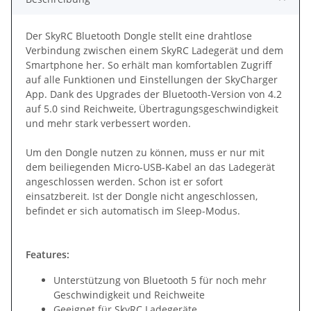
Der SkyRC Bluetooth Dongle stellt eine drahtlose
Verbindung zwischen einem SkyRC Ladegerät und dem
Smartphone her. So erhält man komfortablen Zugriff
auf alle Funktionen und Einstellungen der SkyCharger
App. Dank des Upgrades der Bluetooth-Version von 4.2
auf 5.0 sind Reichweite, Übertragungsgeschwindigkeit
und mehr stark verbessert worden.
Um den Dongle nutzen zu können, muss er nur mit
dem beiliegenden Micro-USB-Kabel an das Ladegerät
angeschlossen werden. Schon ist er sofort
einsatzbereit. Ist der Dongle nicht angeschlossen,
befindet er sich automatisch im Sleep-Modus.
Features:
Unterstützung von Bluetooth 5 für noch mehr
Geschwindigkeit und Reichweite
Geeignet für SkyRC Ladegeräte