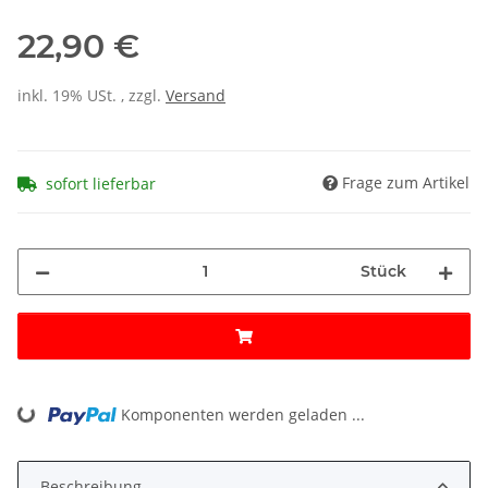
22,90 €
inkl. 19% USt. , zzgl.
Versand
Frage zum Artikel
sofort lieferbar
Stück
Komponenten werden geladen ...
Loading...
Beschreibung