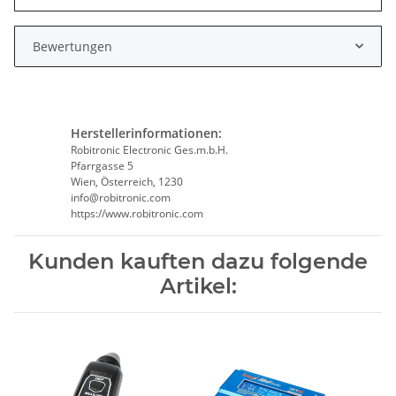
Bewertungen
Herstellerinformationen:
Robitronic Electronic Ges.m.b.H.
Pfarrgasse 5
Wien, Österreich, 1230
info@robitronic.com
https://www.robitronic.com
Kunden kauften dazu folgende
Artikel: