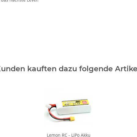
unden kauften dazu folgende Artike
Lemon RC - LiPo Akku