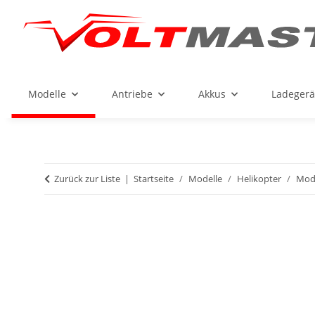
Modelle
Antriebe
Akkus
Ladegerä
Zurück zur Liste
Startseite
Modelle
Helikopter
Mod