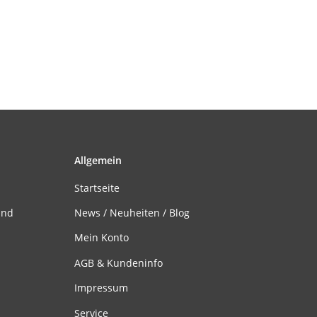
Allgemein
Startseite
and
News / Neuheiten / Blog
Mein Konto
AGB & Kundeninfo
Impressum
Service