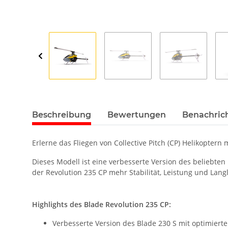
Beschreibung
Bewertungen
Benachric
Erlerne das Fliegen von Collective Pitch (CP) Helikoptern
Dieses Modell ist eine verbesserte Version des beliebte
der Revolution 235 CP mehr Stabilität, Leistung und Langle
Highlights des Blade Revolution 235 CP:
Verbesserte Version des Blade 230 S mit optimiert