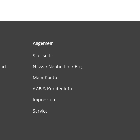
Allgemein
Startseite
and
News / Neuheiten / Blog
Mein Konto
AGB & Kundeninfo
Impressum
Service