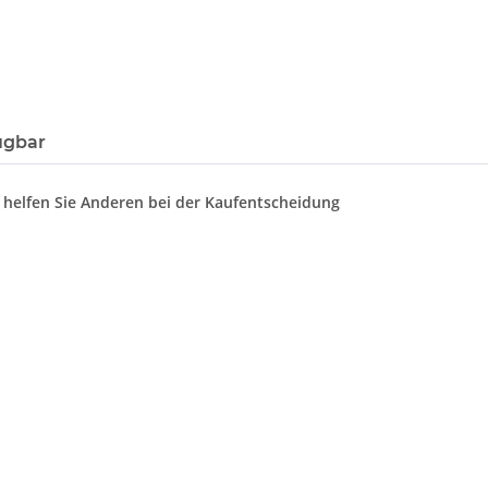
ügbar
d helfen Sie Anderen bei der Kaufentscheidung