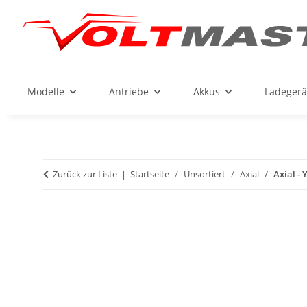
Modelle
Antriebe
Akkus
Ladegerä
Zurück zur Liste
Startseite
Unsortiert
Axial
Axial - 