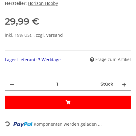
Hersteller:
Horizon Hobby
29,99 €
inkl. 19% USt. , zzgl.
Versand
Frage zum Artikel
Lager Lieferant: 3 Werktage
Stück
Loading...
Komponenten werden geladen ...