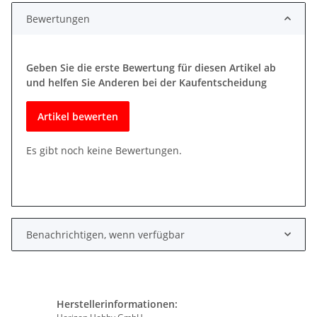
Bewertungen
Geben Sie die erste Bewertung für diesen Artikel ab
und helfen Sie Anderen bei der Kaufentscheidung
Artikel bewerten
Es gibt noch keine Bewertungen.
Benachrichtigen, wenn verfügbar
Herstellerinformationen: